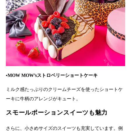
•MOW MOW’sストロベリーショートケーキ
ミルク感たっぷりのクリームチーズを使ったショートケ
ーキに牛柄のアレンジがキュート。
スモールポーションスイーツも魅力
さらに、小さめサイズのスイーツも充実しています。例