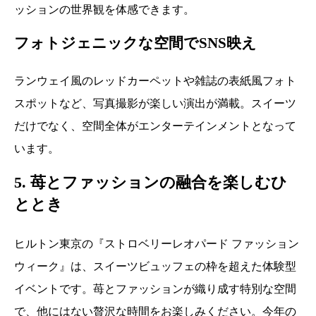
ッションの世界観を体感できます。
フォトジェニックな空間でSNS映え
ランウェイ風のレッドカーペットや雑誌の表紙風フォト
スポットなど、写真撮影が楽しい演出が満載。スイーツ
だけでなく、空間全体がエンターテインメントとなって
います。
5. 苺とファッションの融合を楽しむひ
ととき
ヒルトン東京の『ストロベリーレオパード ファッション
ウィーク』は、スイーツビュッフェの枠を超えた体験型
イベントです。苺とファッションが織り成す特別な空間
で、他にはない贅沢な時間をお楽しみください。今年の