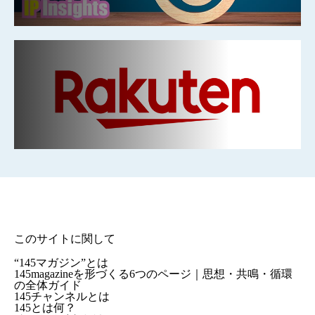
このサイトに関して
“145マガジン”とは
145magazineを形づくる6つのページ｜思想・共鳴・循環
の全体ガイド
145チャンネルとは
145とは何？