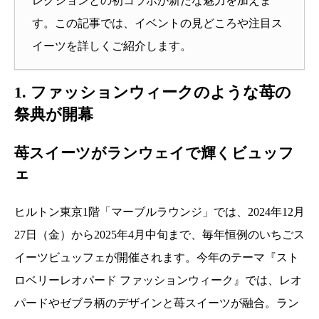
レクションとの初コラボが新たな魅力を加えま
す。この記事では、イベントの見どころや注目ス
イーツを詳しくご紹介します。
1. ファッションウィークのような苺の
祭典が開幕
苺スイーツがランウェイで輝くビュッフ
ェ
ヒルトン東京1階「マーブルラウンジ」では、2024年12月
27日（金）から2025年4月中旬まで、毎年恒例のいちごス
イーツビュッフェが開催されます。今年のテーマ『スト
ロベリーレオパード ファッションウィーク』では、レオ
パードやゼブラ柄のデザインと苺スイーツが融合。ラン