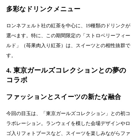
多彩なドリンクメニュー
ロンネフェルト社の紅茶を中心に、19種類のドリンクが
選べます。特に、この期間限定の「ストロベリーフィー
ルド」（苺果肉入り紅茶）は、スイーツとの相性抜群で
す。
4. 東京ガールズコレクションとの夢の
コラボ
ファッションとスイーツの新たな融合
今回の目玉は、「東京ガールズコレクション」との初コ
ラボレーション。ランウェイを模した会場デザインやロ
ゴ入りフォトブースなど、スイーツを楽しみながらファ