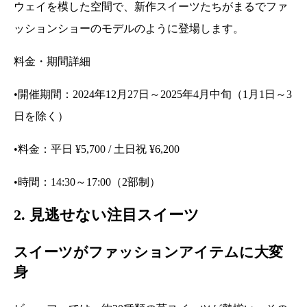
ウェイを模した空間で、新作スイーツたちがまるでファ
ッションショーのモデルのように登場します。
料金・期間詳細
•開催期間：2024年12月27日～2025年4月中旬（1月1日～3
日を除く）
•料金：平日 ¥5,700 / 土日祝 ¥6,200
•時間：14:30～17:00（2部制）
2. 見逃せない注目スイーツ
スイーツがファッションアイテムに大変
身