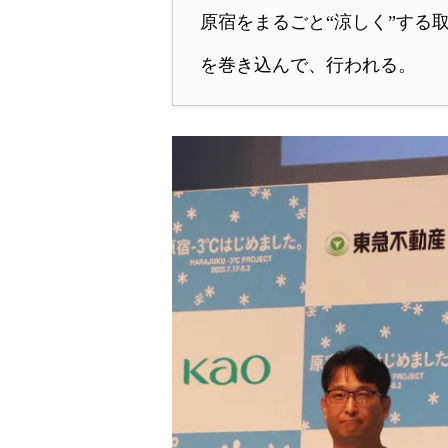
原宿をまるごと“涼しく”する取
を巻き込んで、行われる。