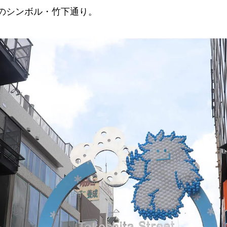
のシンボル・竹下通り。