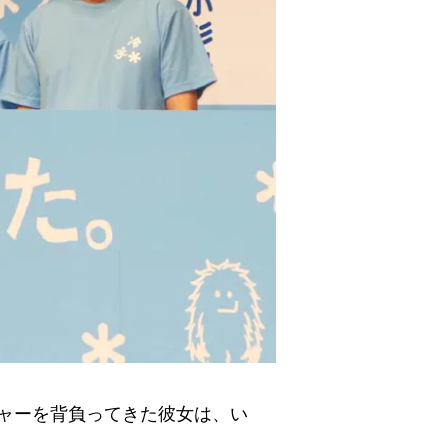
ャーを背負ってきた彼女は、い