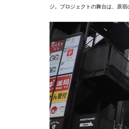
ジ。プロジェクトの舞台は、原宿