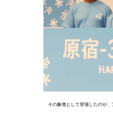
その象徴として登場したのが、ア