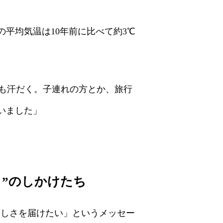
平均気温は10年前に比べて約3℃
も汗だく。子連れの方とか、旅行
いました」
り”のしかけたち
涼しさを届けたい」というメッセー