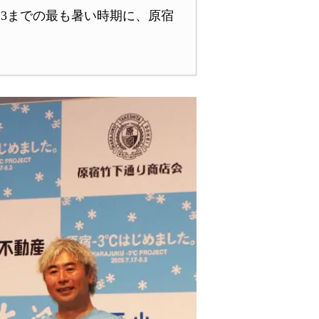
8.3までの最も暑い時期に、原宿