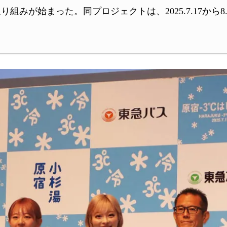
り組みが始まった。同プロジェクトは、2025.7.17から