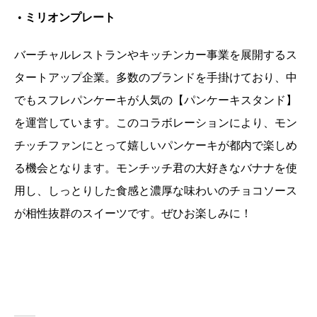
•
ミリオンプレート
バーチャルレストランやキッチンカー事業を展開するス
タートアップ企業。多数のブランドを手掛けており、中
でもスフレパンケーキが人気の【パンケーキスタンド】
を運営しています。このコラボレーションにより、モン
チッチファンにとって嬉しいパンケーキが都内で楽しめ
る機会となります。モンチッチ君の大好きなバナナを使
用し、しっとりした食感と濃厚な味わいのチョコソース
が相性抜群のスイーツです。ぜひお楽しみに！