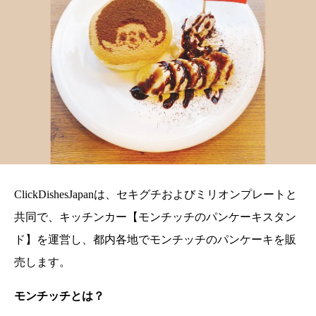
ClickDishesJapanは、セキグチおよびミリオンプレートと
共同で、キッチンカー【モンチッチのパンケーキスタン
ド】を運営し、都内各地でモンチッチのパンケーキを販
売します。
モンチッチとは？