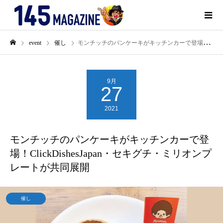
event
催し
モンチッチのパンケーキがキッチンカーで登場！ClickDishesJapan・セキグチ・ミリオンプレートが共同展開
9月
27
2021
モンチッチのパンケーキがキッチンカーで登
場！ClickDishesJapan・セキグチ・ミリオンプ
レートが共同展開
催し