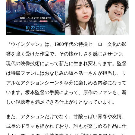
『ウイングマン』は、1980年代の特撮ヒーロー文化の影
響を強く受けた作品で、その懐かしさを感じさせつつ、
現代の映像技術によって新たに生まれ変わります。監督
は特撮ファンにはおなじみの坂本浩一さんが担当し、リ
アルなアクションシーンを存分に楽しめる内容になって
います。坂本監督の手腕によって、原作のファンも、新
しい視聴者も満足できる仕上がりとなっています。
また、アクションだけでなく、甘酸っぱい青春や友情、
成長のドラマも描かれており、誰もが楽しめる作品に仕