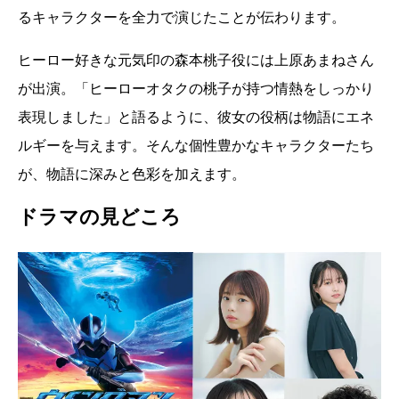
るキャラクターを全力で演じたことが伝わります。
ヒーロー好きな元気印の森本桃子役には上原あまねさん
が出演。「ヒーローオタクの桃子が持つ情熱をしっかり
表現しました」と語るように、彼女の役柄は物語にエネ
ルギーを与えます。そんな個性豊かなキャラクターたち
が、物語に深みと色彩を加えます。
ドラマの見どころ