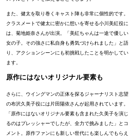
また、健太を取り巻くキャスト陣も非常に個性的です。
クラスメートで健太に密かに想いを寄せる小川美紅役に
は、菊地姫奈さんが出演。「美紅ちゃんは一途で優しい
女の子。その強さに私自身も勇気づけられました」と語
り、アクションシーンにも初挑戦したことを明かしてい
ます。
原作にはないオリジナル要素も
さらに、ウイングマンの正体を探るジャーナリスト志望
の布沢久美子役には片田陽依さんが起用されています。
「原作にはないオリジナル要素も含まれた久美子を演じ
るのはプレッシャーでしたが、全力で挑みました」とコ
メント。原作ファンにも新しい世代にも楽しんでもらえ