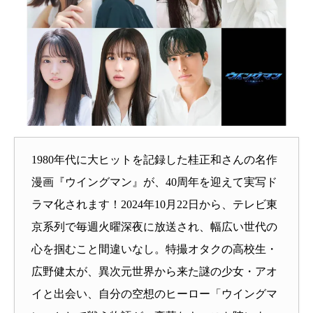
1980年代に大ヒットを記録した桂正和さんの名作
漫画『ウイングマン』が、40周年を迎えて実写ド
ラマ化されます！2024年10月22日から、テレビ東
京系列で毎週火曜深夜に放送され、幅広い世代の
心を掴むこと間違いなし。特撮オタクの高校生・
広野健太が、異次元世界から来た謎の少女・アオ
イと出会い、自分の空想のヒーロー「ウイングマ