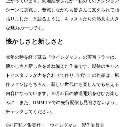
上がっています。菊地姫奈さんが「初めてのアクション
シーンに挑戦し、苦戦しながらも皆さんに支えられて頑
張りました」と語るように、キャストたちの熱意も大き
な魅力の一つです。
懐かしさと新しさと
40年の時を経て蘇る『ウイングマン』の実写ドラマは、
懐かしさと新しさを兼ね備えた作品です。期待のキャス
トとスタッフが力を合わせて作り上げたこの作品は、原
作ファンはもちろん、新しい世代にも楽しんでもらえる
内容になっています。10月22日の放送開始をぜひお楽し
みに！また、DMM TVでの先行配信も見逃さないよう、
チェックしてください。
©桂正和／集英社・「ウイングマン」製作委員会