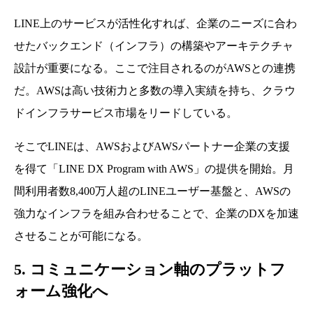
LINE上のサービスが活性化すれば、企業のニーズに合わ
せたバックエンド（インフラ）の構築やアーキテクチャ
設計が重要になる。ここで注目されるのがAWSとの連携
だ。AWSは高い技術力と多数の導入実績を持ち、クラウ
ドインフラサービス市場をリードしている。
そこでLINEは、AWSおよびAWSパートナー企業の支援
を得て「LINE DX Program with AWS」の提供を開始。月
間利用者数8,400万人超のLINEユーザー基盤と、AWSの
強力なインフラを組み合わせることで、企業のDXを加速
させることが可能になる。
5. コミュニケーション軸のプラットフ
ォーム強化へ