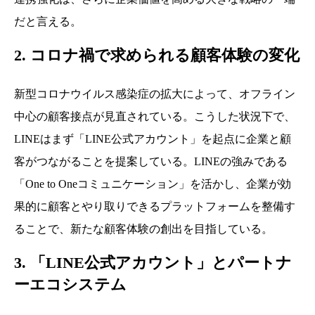
だと言える。
2. コロナ禍で求められる顧客体験の変化
新型コロナウイルス感染症の拡大によって、オフライン
中心の顧客接点が見直されている。こうした状況下で、
LINEはまず「LINE公式アカウント」を起点に企業と顧
客がつながることを提案している。LINEの強みである
「One to Oneコミュニケーション」を活かし、企業が効
果的に顧客とやり取りできるプラットフォームを整備す
ることで、新たな顧客体験の創出を目指している。
3. 「LINE公式アカウント」とパートナ
ーエコシステム