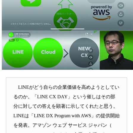
LINEがどう自らの企業価値を高めようとしてい
るのか。「LINE CX DAY」という催しはその部
分に対しての答えを顕著に示してくれたと思う。
LINEは「LINE DX Program with AWS」の提供開始
を発表。アマゾン ウェブ サービス ジャパン（