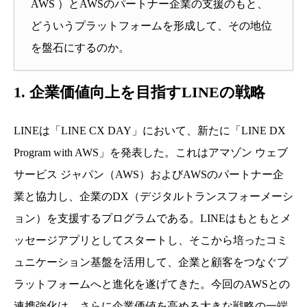
AWS ）とAWSのパートナー企業の支援のもと、
どういうプラットフォームを形成して、その地位
を盤石にするのか。
1. 企業価値向上を目指すLINEの戦略
LINEは「LINE CX DAY」において、新たに「LINE DX
Program with AWS」を発表した。これはアマゾン ウェブ
サービス ジャパン（AWS）およびAWSのパートナー企
業と協力し、企業のDX（デジタルトランスフォーメーシ
ョン）を支援するプログラムである。LINEはもともとメ
ッセージアプリとしてスタートし、そこから培ったコミ
ュニケーション基盤を活用して、企業と顧客をつなぐプ
ラットフォームへと進化を遂げてきた。今回のAWSとの
連携強化は、さらに企業価値を高める大きな戦略の一端