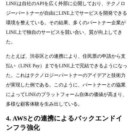
LINEは自社のAPIを広く外部に公開しており、テクノロ
ジーパートナーが自由にLINE上でサービスを開発できる
環境を整えている。その結果、多くのパートナー企業が
LINE上で独自のサービスを競い合い、質が向上してき
た。
たとえば、渋谷区との連携により、住民票の申請から支
払い（LINE Pay）までをLINE上で完結できるようになっ
た。これはテクノロジーパートナーのアイデアと技術力
が実現した例である。このように、パートナーとの協業
によってLINEのプラットフォーム自体の価値が高まり、
多様な顧客体験を生み出している。
4. AWSとの連携によるバックエンドイ
ンフラ強化