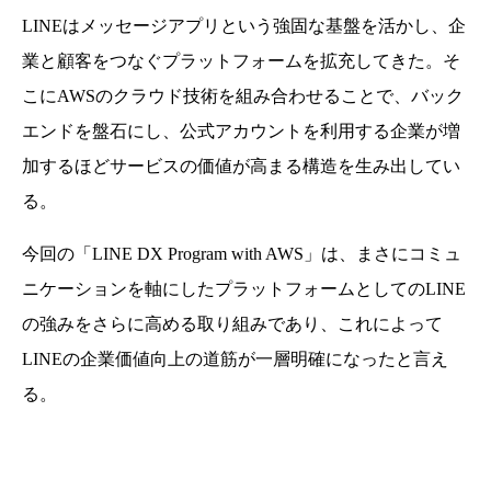
LINEはメッセージアプリという強固な基盤を活かし、企
業と顧客をつなぐプラットフォームを拡充してきた。そ
こにAWSのクラウド技術を組み合わせることで、バック
エンドを盤石にし、公式アカウントを利用する企業が増
加するほどサービスの価値が高まる構造を生み出してい
る。
今回の「LINE DX Program with AWS」は、まさにコミュ
ニケーションを軸にしたプラットフォームとしてのLINE
の強みをさらに高める取り組みであり、これによって
LINEの企業価値向上の道筋が一層明確になったと言え
る。