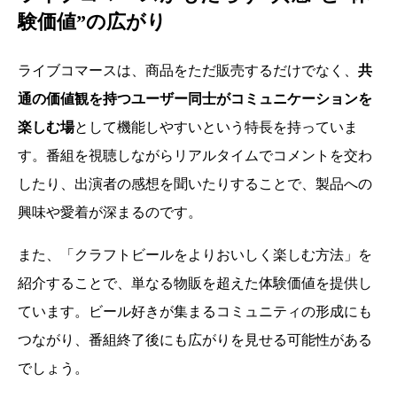
験価値”の広がり
ライブコマースは、商品をただ販売するだけでなく、
共
通の価値観を持つユーザー同士がコミュニケーションを
楽しむ場
として機能しやすいという特長を持っていま
す。番組を視聴しながらリアルタイムでコメントを交わ
したり、出演者の感想を聞いたりすることで、製品への
興味や愛着が深まるのです。
また、「クラフトビールをよりおいしく楽しむ方法」を
紹介することで、単なる物販を超えた体験価値を提供し
ています。ビール好きが集まるコミュニティの形成にも
つながり、番組終了後にも広がりを見せる可能性がある
でしょう。