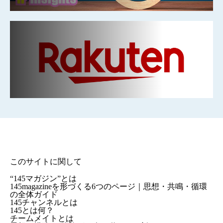
このサイトに関して
“145マガジン”とは
145magazineを形づくる6つのページ｜思想・共鳴・循環
の全体ガイド
145チャンネルとは
145とは何？
チームメイトとは