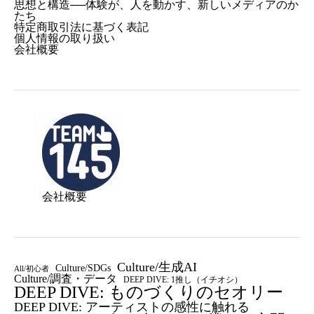
思想と構造──体験が、人を動かす、新しいメディアのか
たち
特定商取引法に基づく表記
個人情報の取り扱い
会社概要
会社概要
Culture/生成AI
Culture/SDGs
All/初心者
Culture/調査・データ
DEEP DIVE: 1推し（イチオシ）
DEEP DIVE: ものづくりのセオリー
DEEP DIVE: アーティストの感性に触れる