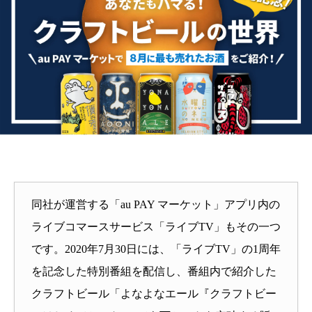
同社が運営する「au PAY マーケット」アプリ内の
ライブコマースサービス「ライブTV」もその一つ
です。2020年7月30日には、「ライブTV」の1周年
を記念した特別番組を配信し、番組内で紹介した
クラフトビール「よなよなエール『クラフトビー