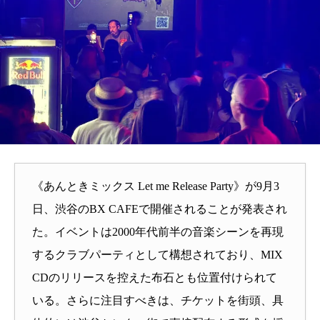
《あんときミックス Let me Release Party》が9月3
日、渋谷のBX CAFEで開催されることが発表され
た。イベントは2000年代前半の音楽シーンを再現
するクラブパーティとして構想されており、MIX
CDのリリースを控えた布石とも位置付けられて
いる。さらに注目すべきは、チケットを街頭、具