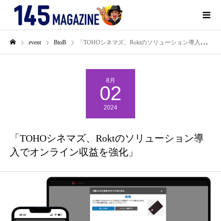
event
BtoB
「TOHOシネマズ、Roktのソリューション導入でオンライン収益を強化」
8月
02
2024
「TOHOシネマズ、Roktのソリューション導
入でオンライン収益を強化」