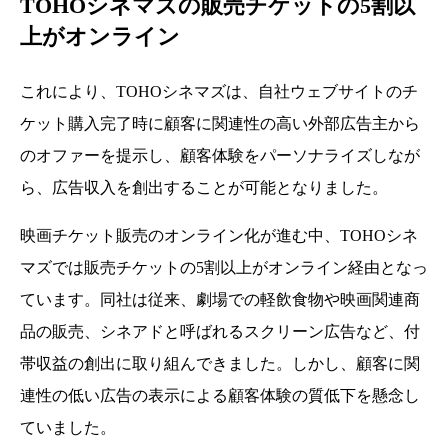
TOHOシネマズの販売チケットの5割以
上がオンライン
これにより、TOHOシネマズは、自社ウェブサイトのチ
ケット購入完了時に顧客に関連性の高い外部広告主から
のオファーを提示し、顧客体験をパーソナライズしなが
ら、広告収入を創出することが可能となりました。
映画チケット販売のオンライン化が進む中、TOHOシネ
マズでは販売チケットの5割以上がオンライン経由となっ
ています。同社は従来、劇場での軽飲食物や映画関連商
品の販売、シネアドと呼ばれるスクリーン広告など、付
帯収益の創出に取り組んできました。しかし、顧客に関
連性の低い広告の表示による顧客体験の質低下を懸念し
ていました。