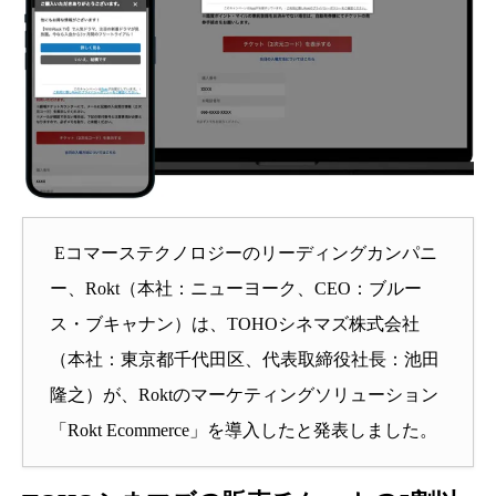
Eコマーステクノロジーのリーディングカンパニ
ー、Rokt（本社：ニューヨーク、CEO：ブルー
ス・ブキャナン）は、TOHOシネマズ株式会社
（本社：東京都千代田区、代表取締役社長：池田
隆之）が、Roktのマーケティングソリューション
「Rokt Ecommerce」を導入したと発表しました。