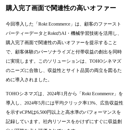
購入完了画面で関連性の高いオファー
今回導入した「Rokt Ecommerce」は、顧客のファースト
パーティーデータとRoktのAI・機械学習技術を活用し、
購入完了画面で関連性の高いオファーを提示すること
で、顧客体験のパーソナライズと付帯収益の創出を同時
に実現します。このソリューションは、TOHOシネマズ
のニーズに合致し、収益性とサイト品質の両立を図るた
めに導入されました。
TOHOシネマズは、2024年1月から「Rokt Ecommerce」を
導入し、2024年5月には平均クリック率13%、広告収益性
を示すeCPMは6,500円以上と高水準のパフォーマンスを
記録しています。社内リソースをかけずにすぐに収益創