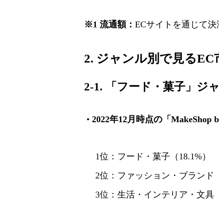
※1 流通額：
ECサイトを通じて
2. ジャンル別で見るE
2-1. 「フード・菓子」
•
2022年12月時点の「MakeSh
1位：フード・菓子（18.1%）
2位：ファッション・ブランド（1
3位：生活・インテリア・文具（1