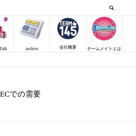
会社概要
Talk
archive
チームメイトとは
ECでの需要