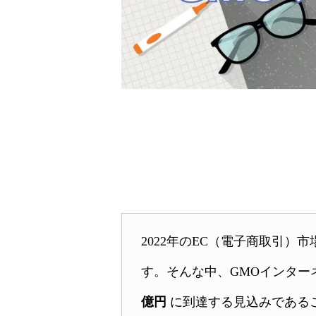
2022年のEC（電子商取引
す。そんな中、GMOインターネ
億円
に到達する見込みであるこ