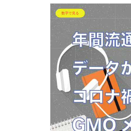
数字で見る