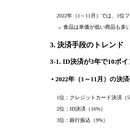
2022年（1～11月）では、1位
→ 食品は単価が低い商品も多
3. 決済手段のトレンド
3-1. ID決済が3年で10
•
2022年（1～11月）の
1位：クレジットカード決済（5
2位：ID決済（16%）
3位：銀行振込（9%）