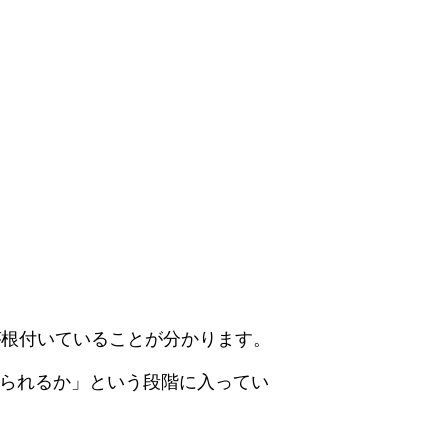
が根付いていることが分かります。
けられるか」という段階に入ってい