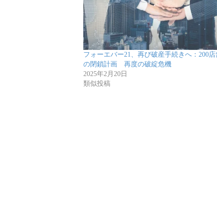
フォーエバー21、再び破産手続きへ：200
の閉鎖計画 再度の破綻危機
2025年2月20日
類似投稿