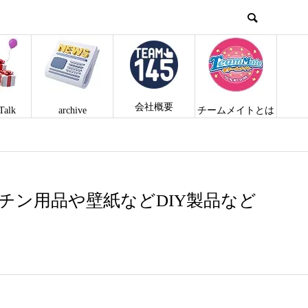
会社概要
Talk
archive
チームメイトとは
ッチン用品や壁紙などDIY製品など