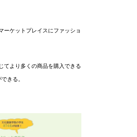
のマーケットプレイスにファッショ
通じてより多くの商品を購入できる
ができる。