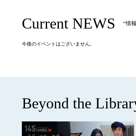
Current NEWS
“情報
今後のイベントはございません。
Beyond the Librar