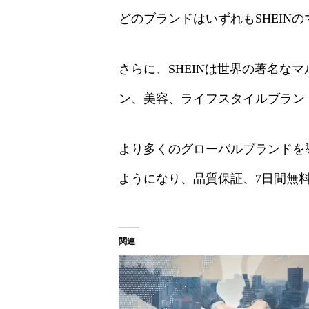
どのブランドはいずれもSHEIN
さらに、SHEINは世界の著名
ン、美容、ライフスタイルブラン
より多くのグローバルブランドを
ようになり、品質保証、7日間無
関連