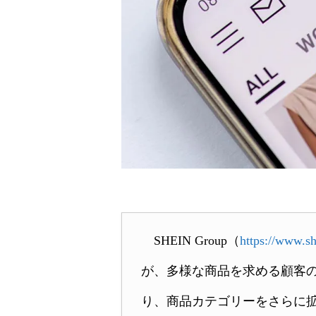
SHEIN Group（
https://www.
が、多様な商品を求める顧客
り、商品カテゴリーをさらに拡