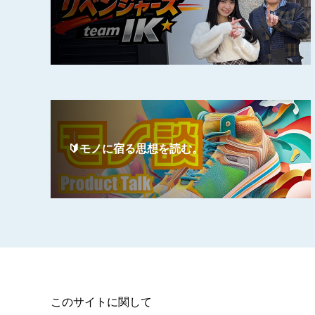
🔰モノに宿る思想を読む。
このサイトに関して