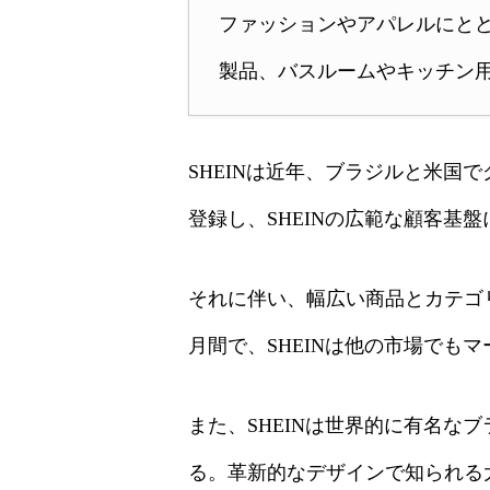
ファッションやアパレルにと
製品、バスルームやキッチン用
SHEINは近年、ブラジルと米
登録し、SHEINの広範な顧客基
それに伴い、幅広い商品とカテゴ
月間で、SHEINは他の市場でも
また、SHEINは世界的に有名な
る。革新的なデザインで知られる大手