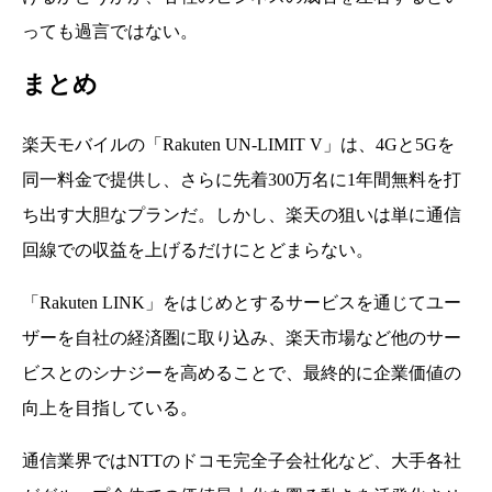
っても過言ではない。
まとめ
楽天モバイルの「Rakuten UN-LIMIT V」は、4Gと5Gを
同一料金で提供し、さらに先着300万名に1年間無料を打
ち出す大胆なプランだ。しかし、楽天の狙いは単に通信
回線での収益を上げるだけにとどまらない。
「Rakuten LINK」をはじめとするサービスを通じてユー
ザーを自社の経済圏に取り込み、楽天市場など他のサー
ビスとのシナジーを高めることで、最終的に企業価値の
向上を目指している。
通信業界ではNTTのドコモ完全子会社化など、大手各社