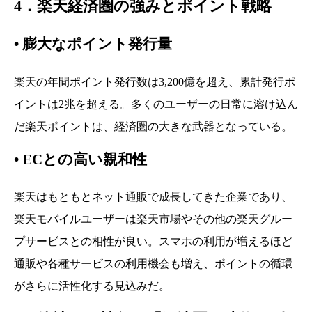
4．楽天経済圏の強みとポイント戦略
•
膨大なポイント発行量
楽天の年間ポイント発行数は3,200億を超え、累計発行ポ
イントは2兆を超える。多くのユーザーの日常に溶け込ん
だ楽天ポイントは、経済圏の大きな武器となっている。
•
ECとの高い親和性
楽天はもともとネット通販で成長してきた企業であり、
楽天モバイルユーザーは楽天市場やその他の楽天グルー
プサービスとの相性が良い。スマホの利用が増えるほど
通販や各種サービスの利用機会も増え、ポイントの循環
がさらに活性化する見込みだ。