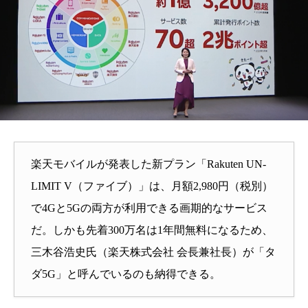
楽天モバイルが発表した新プラン「Rakuten UN-
LIMIT V（ファイブ）」は、月額2,980円（税別）
で4Gと5Gの両方が利用できる画期的なサービス
だ。しかも先着300万名は1年間無料になるため、
三木谷浩史氏（楽天株式会社 会長兼社長）が「タ
ダ5G」と呼んでいるのも納得できる。