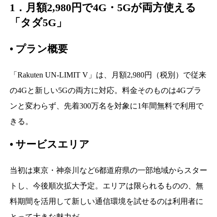
1．月額2,980円で4G・5Gが両方使える
「タダ5G」
•
プラン概要
「Rakuten UN-LIMIT V」は、月額2,980円（税別）で従来
の4Gと新しい5Gの両方に対応。料金そのものは4Gプラ
ンと変わらず、先着300万名を対象に1年間無料で利用で
きる。
•
サービスエリア
当初は東京・神奈川など6都道府県の一部地域からスター
トし、今後順次拡大予定。エリアは限られるものの、無
料期間を活用して新しい通信環境を試せるのは利用者に
とって大きな魅力だ。