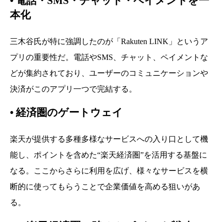
•
電話・SMS・チャット・ペイメントを一
本化
三木谷氏が特に強調したのが「Rakuten LINK」というア
プリの重要性だ。電話やSMS、チャット、ペイメントな
どが集約されており、ユーザーのコミュニケーションや
決済がこのアプリ一つで完結する。
•
経済圏のゲートウェイ
楽天が提供する多種多様なサービスへの入り口として機
能し、ポイントを含めた“楽天経済圏”を活用する基盤に
なる。ここからさらに利用を広げ、様々なサービスを横
断的に使ってもらうことで企業価値を高める狙いがあ
る。