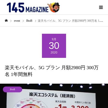
event
BtoB
楽天モバイル、5G プラン 月額2980円 300万名 1年間無料
9月
30
2020
楽天モバイル、5G プラン 月額2980円 300万
名 1年間無料
BtoB