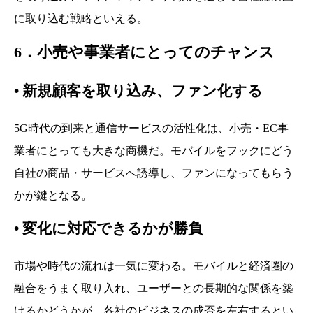
に取り込む戦略といえる。
6．小売や事業者にとってのチャンス
•
新規顧客を取り込み、ファン化する
5G時代の到来と通信サービスの活性化は、小売・EC事
業者にとっても大きな商機だ。モバイルをフックにどう
自社の商品・サービスへ誘導し、ファンになってもらう
かが鍵となる。
•
変化に対応できるかが勝負
市場や時代の流れは一気に変わる。モバイルと経済圏の
融合をうまく取り入れ、ユーザーとの長期的な関係を築
けるかどうかが、各社のビジネスの成否を左右するとい