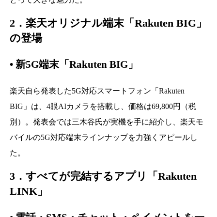
2．楽天オリジナル端末「Rakuten BIG」
の登場
•
新5G端末「Rakuten BIG」
楽天自ら発表した5G対応スマートフォン「Rakuten
BIG」は、4眼AIカメラを搭載し、価格は69,800円（税
別）。発表会では三木谷氏が実機を手に紹介し、楽天モ
バイルの5G対応端末ラインナップを力強くアピールし
た。
3．すべてが完結するアプリ「Rakuten
LINK」