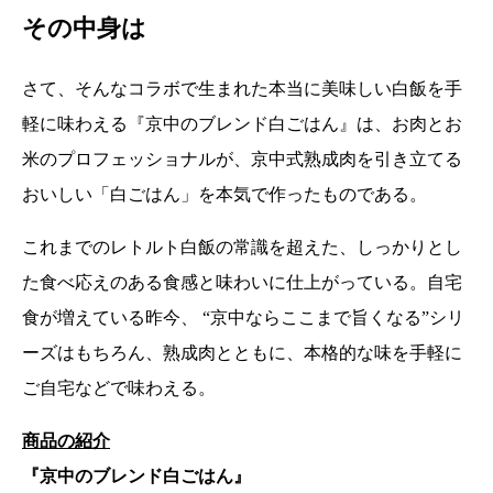
その中身は
さて、そんなコラボで生まれた本当に美味しい白飯を手
軽に味わえる『京中のブレンド白ごはん』は、お肉とお
米のプロフェッショナルが、京中式熟成肉を引き立てる
おいしい「白ごはん」を本気で作ったものである。
これまでのレトルト白飯の常識を超えた、しっかりとし
た食べ応えのある食感と味わいに仕上がっている。 自宅
食が増えている昨今、 “京中ならここまで旨くなる”シリ
ーズはもちろん、熟成肉とともに、本格的な味を手軽に
ご自宅などで味わえる。
商品の紹介
『京中のブレンド白ごはん』