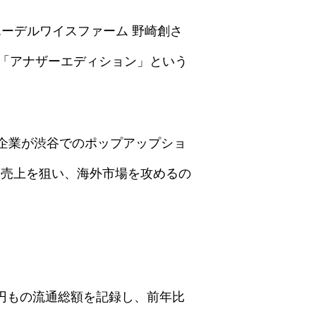
。エーデルワイスファーム 野崎創さ
「アナザーエディション」という
企業が渋谷でのポップアップショ
る売上を狙い、海外市場を攻めるの
0億円もの流通総額を記録し、前年比