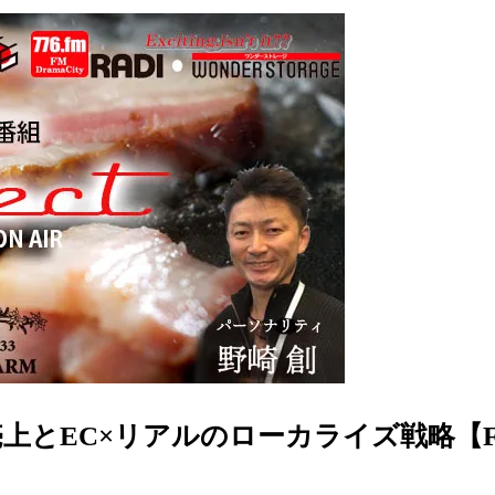
上とEC×リアルのローカライズ戦略【