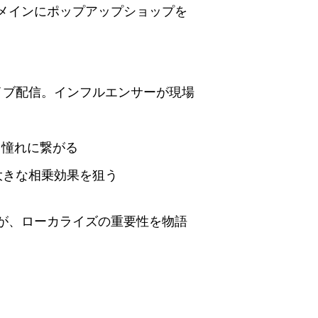
メインにポップアップショップを
イブ配信。インフルエンサーが現場
・憧れに繋がる
大きな相乗効果を狙う
が、ローカライズの重要性を物語