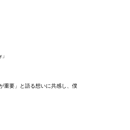
ty」
が重要」と語る想いに共感し、僕