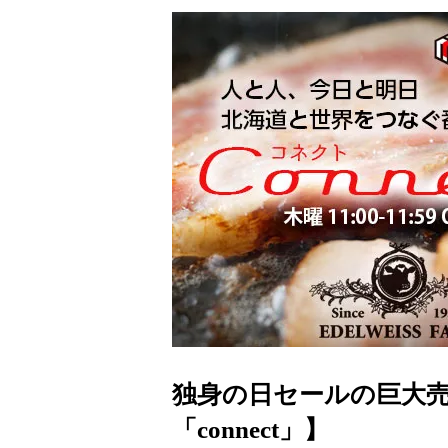
独身の日セールの巨大売
「connect」】